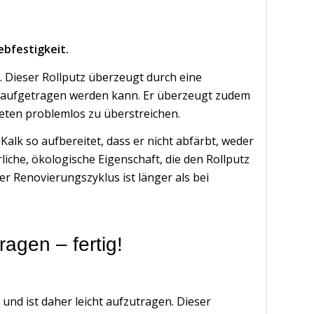
bfestigkeit.
. Dieser Rollputz überzeugt durch eine
os aufgetragen werden kann. Er überzeugt zudem
eten problemlos zu überstreichen.
alk so aufbereitet, dass er nicht abfärbt, weder
liche, ökologische Eigenschaft, die den Rollputz
r Renovierungszyklus ist länger als bei
ragen – fertig!
und ist daher leicht aufzutragen. Dieser