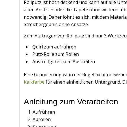
Rollputz ist hoch deckend und kann auf alle U
alten Anstrich oder die Tapete ohne weiteres über
notwendig. Daher lohnt es sich, mit dem Materi
Streichergebnis ohne Ansätze.
Zum Auftragen von Rollputz sind nur 3 Werkzeu
Quirl zum aufrühren
Putz-Rolle zum Rollen
Abstreifgitter zum Abstreifen
Eine Grundierung ist in der Regel nicht notwend
Kalkfarbe
für einen einheitlichen Untergrund. Di
Anleitung zum Verarbeiten
Aufrühren
Abrollen
Kreuzgang