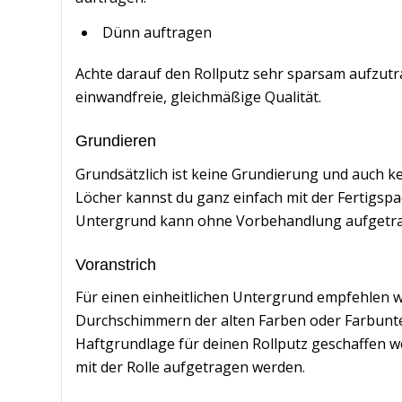
Dünn auftragen
Achte darauf den Rollputz sehr sparsam aufzutra
einwandfreie, gleichmäßige Qualität.
Grundieren
Grundsätzlich ist keine Grundierung und auch 
Löcher kannst du ganz einfach mit der Fertigsp
Untergrund kann ohne Vorbehandlung aufgetr
Voranstrich
Für einen einheitlichen Untergrund empfehlen wi
Durchschimmern der alten Farben oder Farbunte
Haftgrundlage für deinen Rollputz geschaffen w
mit der Rolle aufgetragen werden.