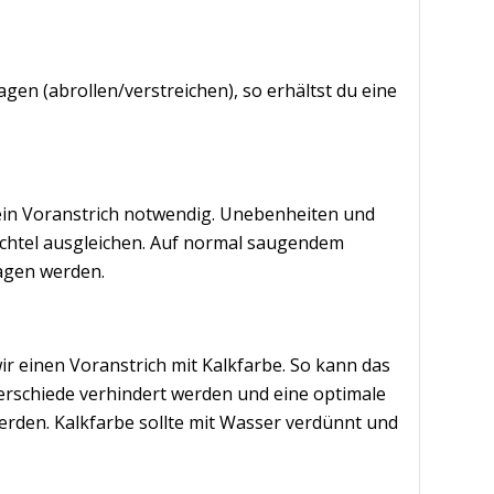
gen (abrollen/verstreichen), so erhältst du eine
kein Voranstrich notwendig. Unebenheiten und
achtel ausgleichen. Auf normal saugendem
agen werden.
r einen Voranstrich mit Kalkfarbe. So kann das
rschiede verhindert werden und eine optimale
erden. Kalkfarbe sollte mit Wasser verdünnt und