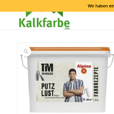
Wir haben ei