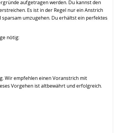
ntergründe aufgetragen werden. Du kannst den
streichen. Es ist in der Regel nur ein Anstrich
al sparsam umzugehen. Du erhältst ein perfektes
ge nötig:
ig. Wir empfehlen einen Voranstrich mit
eses Vorgehen ist altbewährt und erfolgreich.