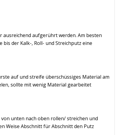
 er ausreichend aufgerührt werden. Am besten
e bis der Kalk-, Roll- und Streichputz eine
rste auf und streife überschüssiges Material am
len, sollte mit wenig Material gearbeitet
l von unten nach oben rollen/ streichen und
hen Weise Abschnitt für Abschnitt den Putz