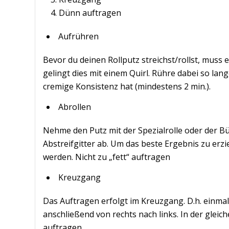
Dünn auftragen
Aufrühren
Bevor du deinen Rollputz streichst/rollst, muss
gelingt dies mit einem Quirl. Rühre dabei so lang
cremige Konsistenz hat (mindestens 2 min.).
Abrollen
Nehme den Putz mit der Spezialrolle oder der Bü
Abstreifgitter ab. Um das beste Ergebnis zu erzie
werden. Nicht zu „fett“ auftragen
Kreuzgang
Das Auftragen erfolgt im Kreuzgang. D.h. einma
anschließend von rechts nach links. In der gleic
auftragen.